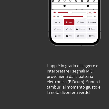
L'app è in grado di leggere e
interpretare i segnali MIDI
provenienti dalla batteria
elettronica (E-Drum). Suona i
tamburi al momento giusto e
la nota diventerà verde!