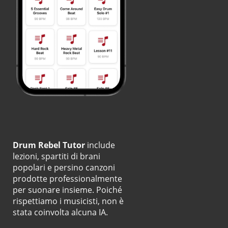
Drum Rebel Tutor
include
lezioni, spartiti di brani
popolari e persino canzoni
prodotte professionalmente
per suonare insieme. Poiché
rispettiamo i musicisti, non è
stata coinvolta alcuna IA.