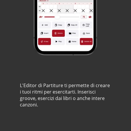
L'Editor di Partiture ti permette di creare
i tuoi ritmi per esercitarti. Inserisci
groove, esercizi dai libri o anche intere
canzoni.